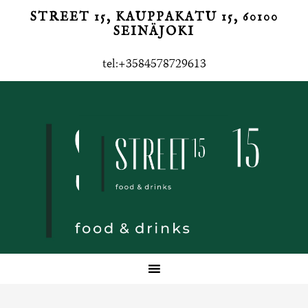
STREET 15, KAUPPAKATU 15, 60100
SEINÄJOKI
tel:+3584578729613