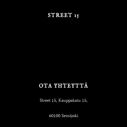
STREET 15
OTA YHTEYTTÄ
Street 15, Kauppakatu 15,
60100 Seinäjoki