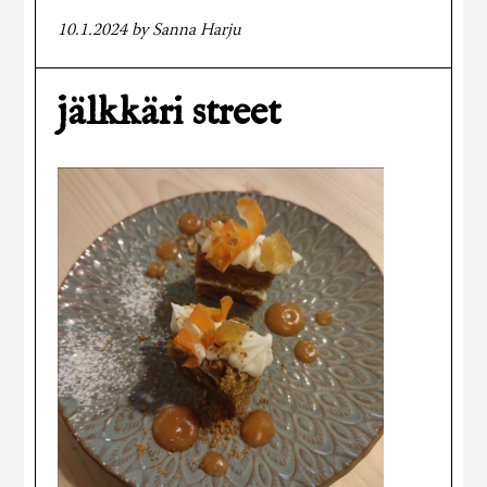
10.1.2024
by
Sanna Harju
jälkkäri street