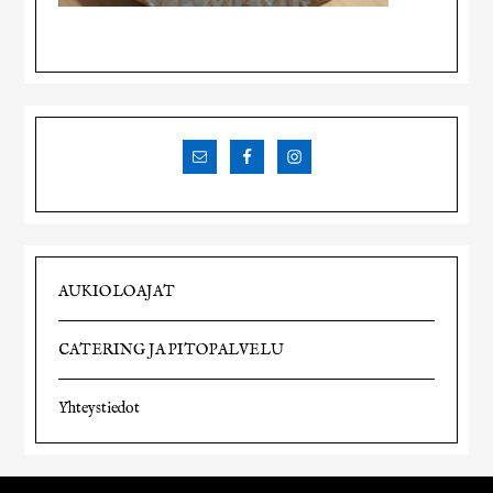
AUKIOLOAJAT
CATERING JA PITOPALVELU
Yhteystiedot