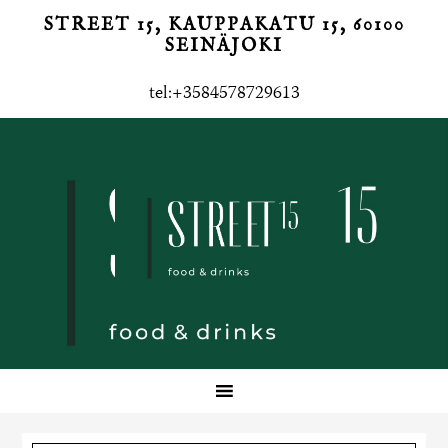
STREET 15, KAUPPAKATU 15, 60100
SEINÄJOKI
tel:+3584578729613