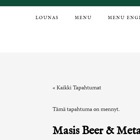
LOUNAS
MENU
MENU ENG
« Kaikki Tapahtumat
Tämä tapahtuma on mennyt.
Masis Beer & Meta