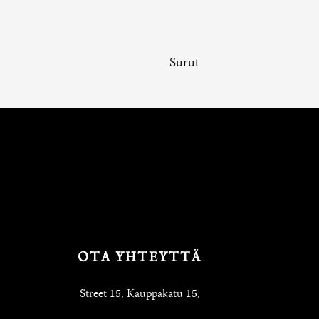
Surut
OTA YHTEYTTÄ
Street 15, Kauppakatu 15,