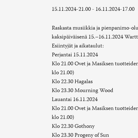
15.11.2024-21.00
-
16.11.2024-17.00
Raskasta musiikkia ja pienpanimo-olu
kaksipäiväisenä 15.–16.11.2024 Wartti
Esiintyjät ja aikataulut:
Perjantai 15.11.2024
Klo 21.00 Ovet ja Masiksen tuotteiden
klo 21.00)
Klo 22.30 Hagalas
Klo 23.30 Mourning Wood
Lauantai 16.11.2024
Klo 21.00 Ovet ja Masiksen tuotteiden
klo 21.00)
Klo 22.30 Gothony
Klo 23.30 Progeny of Sun