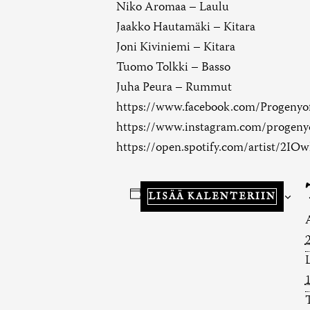
Niko Aromaa – Laulu
Jaakko Hautamäki – Kitara
Joni Kiviniemi – Kitara
Tuomo Tolkki – Basso
Juha Peura – Rummut
https://www.facebook.com/Progenyo
https://www.instagram.com/progeny
https://open.spotify.com/artist/2
LISÄÄ KALENTERIIN