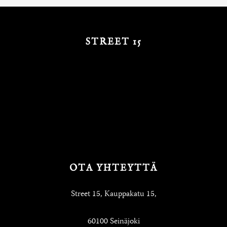
STREET 15
OTA YHTEYTTÄ
Street 15, Kauppakatu 15,
60100 Seinäjoki