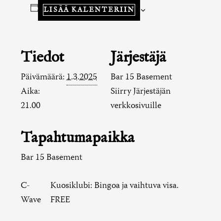
LISÄÄ KALENTERIIN
Tiedot
Järjestäjä
Päivämäärä:
1.3.2025
Bar 15 Basement
Aika:
Siirry Järjestäjän
21.00
verkkosivuille
Tapahtumapaikka
Bar 15 Basement
C-
Kuosiklubi: Bingoa ja vaihtuva visa.
Wave
FREE