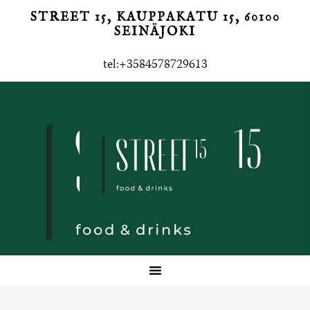
STREET 15, KAUPPAKATU 15, 60100
SEINÄJOKI
tel:+3584578729613